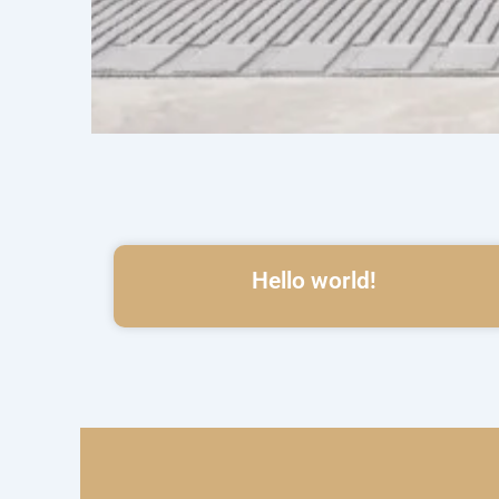
Hello world!