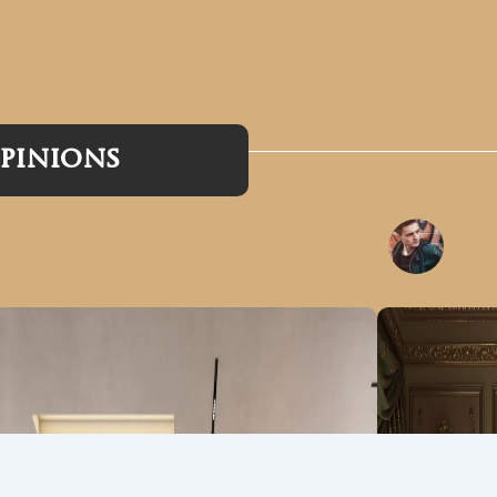
pinions