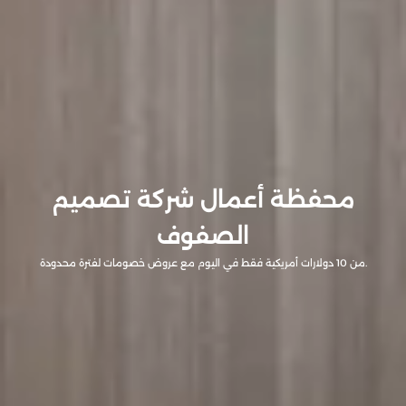
محفظة أعمال شركة تصميم
الصفوف
من 10 دولارات أمريكية فقط في اليوم مع عروض خصومات لفترة محدودة.