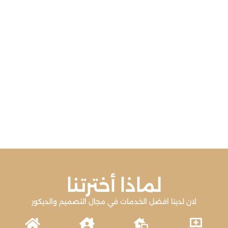
لماذا أخترتنا
لان لدينا افضل الخدمات في مجال التصميم والديكور